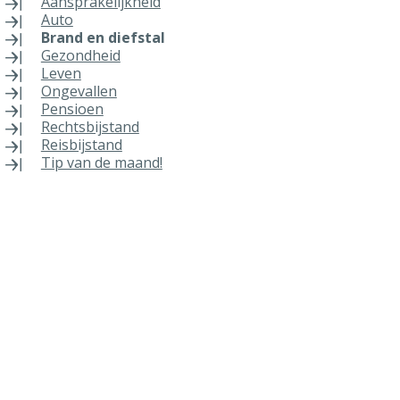
Aansprakelijkheid
Auto
Brand en diefstal
Gezondheid
Leven
Ongevallen
Pensioen
Rechtsbijstand
Reisbijstand
Tip van de maand!