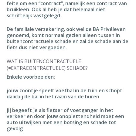
feite om een “contract”, namelijk een contract van
bruikleen. Ook al heb je dat helemaal niet
schriftelijk vastgelegd.
De familiale verzekering, ook wel de BA Privéleven
genoemd, komt normaal gezien alleen tussen in
buitencontractuele schade en zal de schade aan de
fiets dus niet vergoeden.
WAT IS BUITENCONTRACTUELE
(=EXTRACONTRACTUELE) SCHADE?
Enkele voorbeelden:
jouw zoontje speelt voetbal in de tuin en schopt
daarbij de bal in het raam van de buren
jij begeeft je als fietser of voetganger in het
verkeer en door jouw onoplettendheid moet een
auto uitwijken met een botsing en schade tot
gevolg