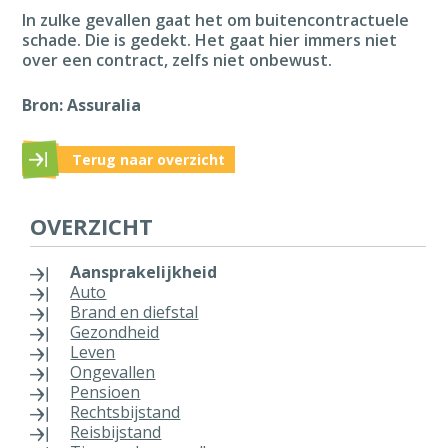
In zulke gevallen gaat het om buitencontractuele
schade. Die is gedekt. Het gaat hier immers niet
over een contract, zelfs niet onbewust.
Bron: Assuralia
Terug naar overzicht
OVERZICHT
Aansprakelijkheid
Auto
Brand en diefstal
Gezondheid
Leven
Ongevallen
Pensioen
Rechtsbijstand
Reisbijstand