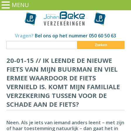
MENU
Vragen?
Bel ons op het nummer 050 60 50 63
Zoeken
20-01-15 //
IK LEENDE DE NIEUWE
FIETS VAN MIJN BUURMAN EN VIEL
ERMEE WAARDOOR DE FIETS
VERNIELD IS. KOMT MIJN FAMILIALE
VERZEKERING TUSSEN VOOR DE
SCHADE AAN DE FIETS?
Neen. Als je iets van iemand anders leent – met zijn
of haar toestemming natuurlijk – dan gaat het in