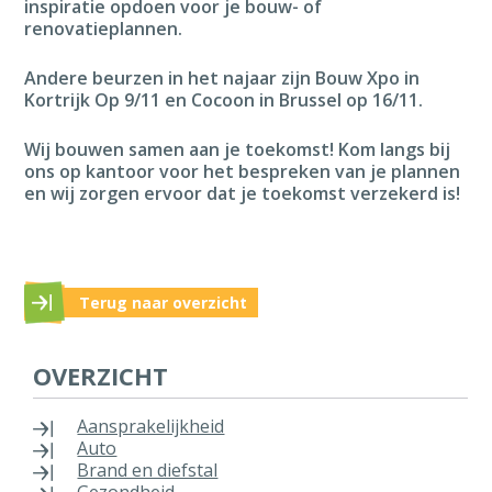
inspiratie opdoen voor je bouw- of
renovatieplannen.
Andere beurzen in het najaar zijn Bouw Xpo in
Kortrijk Op 9/11 en Cocoon in Brussel op 16/11.
Wij bouwen samen aan je toekomst! Kom langs bij
ons op kantoor voor het bespreken van je plannen
en wij zorgen ervoor dat je toekomst verzekerd is!
Terug naar overzicht
OVERZICHT
Aansprakelijkheid
Auto
Brand en diefstal