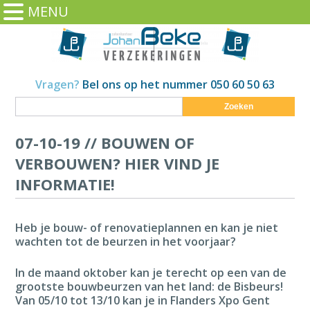
MENU
Vragen?
Bel ons op het nummer 050 60 50 63
Zoeken
07-10-19 //
BOUWEN OF
VERBOUWEN? HIER VIND JE
INFORMATIE!
Heb je bouw- of renovatieplannen en kan je niet
wachten tot de beurzen in het voorjaar?
In de maand oktober kan je terecht op een van de
grootste bouwbeurzen van het land: de Bisbeurs!
Van 05/10 tot 13/10 kan je in Flanders Xpo Gent