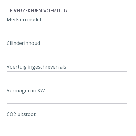
TE VERZEKEREN VOERTUIG
Merk en model
Cilinderinhoud
Voertuig ingeschreven als
Vermogen in KW
CO2 uitstoot