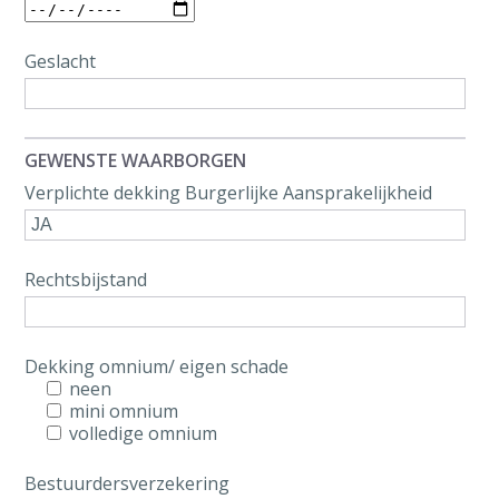
Geslacht
GEWENSTE WAARBORGEN
Verplichte dekking Burgerlijke Aansprakelijkheid
Rechtsbijstand
Dekking omnium/ eigen schade
neen
mini omnium
volledige omnium
Bestuurdersverzekering