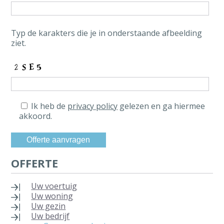
Typ de karakters die je in onderstaande afbeelding
ziet.
Ik heb de
privacy policy
gelezen en ga hiermee
akkoord.
OFFERTE
Uw voertuig
Uw woning
Uw gezin
Uw bedrijf