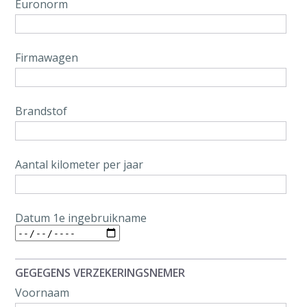
Euronorm
Firmawagen
Brandstof
Aantal kilometer per jaar
Datum 1e ingebruikname
GEGEGENS VERZEKERINGSNEMER
Voornaam