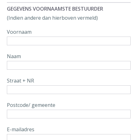
GEGEVENS VOORNAAMSTE BESTUURDER
(Indien andere dan hierboven vermeld)
Voornaam
Naam
Straat + NR
Postcode/ gemeente
E-mailadres