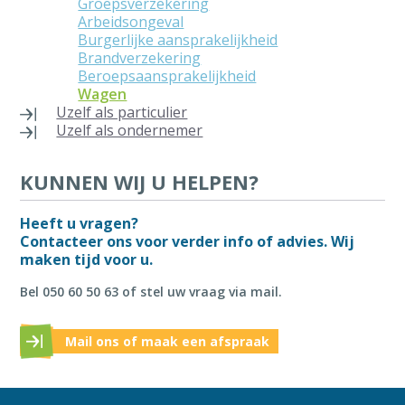
Groepsverzekering
Arbeidsongeval
Burgerlijke aansprakelijkheid
Brandverzekering
Beroepsaansprakelijkheid
Wagen
Uzelf als particulier
Uzelf als ondernemer
KUNNEN WIJ U HELPEN?
Heeft u vragen?
Contacteer ons voor verder info of advies. Wij
maken tijd voor u.
Bel 050 60 50 63 of stel uw vraag via mail.
Mail ons of maak een afspraak