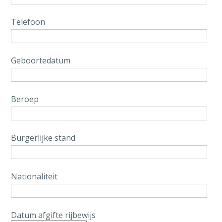
Telefoon
Geboortedatum
Beroep
Burgerlijke stand
Nationaliteit
Datum afgifte rijbewijs