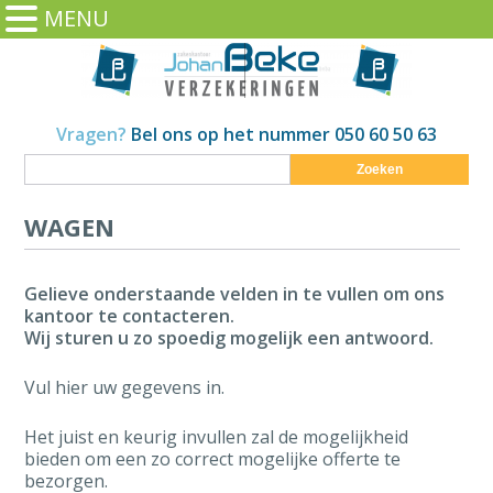
MENU
Vragen?
Bel ons op het nummer 050 60 50 63
Zoeken
WAGEN
Gelieve onderstaande velden in te vullen om ons
kantoor te contacteren.
Wij sturen u zo spoedig mogelijk een antwoord.
Vul hier uw gegevens in.
Het juist en keurig invullen zal de mogelijkheid
bieden om een zo correct mogelijke offerte te
bezorgen.