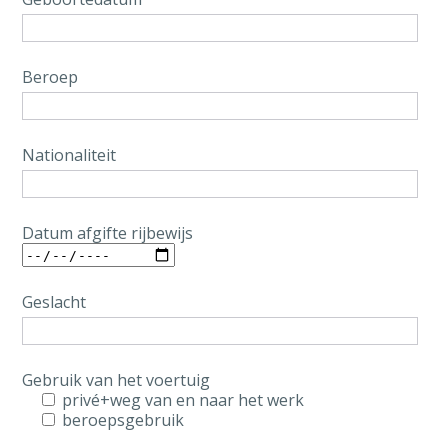
Beroep
Nationaliteit
Datum afgifte rijbewijs
Geslacht
Gebruik van het voertuig
privé+weg van en naar het werk
beroepsgebruik