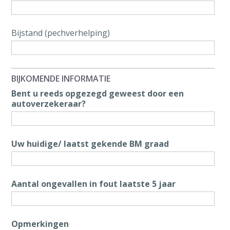
Bijstand (pechverhelping)
BIJKOMENDE INFORMATIE
Bent u reeds opgezegd geweest door een
autoverzekeraar?
Uw huidige/ laatst gekende BM graad
Aantal ongevallen in fout laatste 5 jaar
Opmerkingen