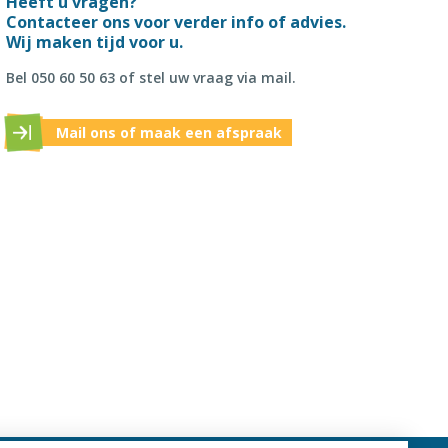
Heeft u vragen?
Contacteer ons voor verder info of advies.
Wij maken tijd voor u.
Bel 050 60 50 63 of stel uw vraag via mail.
Mail ons of maak een afspraak