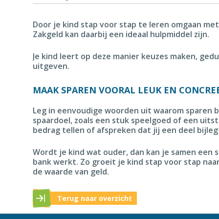
Door je kind stap voor stap te leren omgaan met
Zakgeld kan daarbij een ideaal hulpmiddel zijn.
Je kind leert op deze manier keuzes maken, gedu
uitgeven.
MAAK SPAREN VOORAL LEUK EN CONCRE
Leg in eenvoudige woorden uit waarom sparen bel
spaardoel, zoals een stuk speelgoed of een uits
bedrag tellen of afspreken dat jij een deel bijl
Wordt je kind wat ouder, dan kan je samen een 
bank werkt. Zo groeit je kind stap voor stap na
de waarde van geld.
Terug naar overzicht