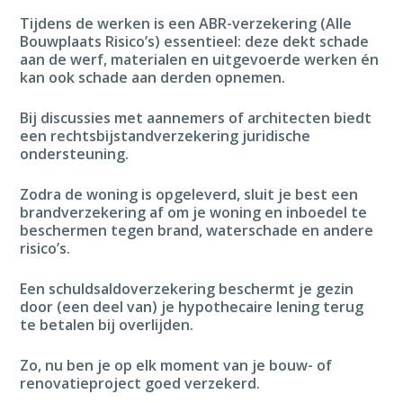
Tijdens de werken is een ABR-verzekering (Alle
Bouwplaats Risico’s) essentieel: deze dekt schade
aan de werf, materialen en uitgevoerde werken én
kan ook schade aan derden opnemen.
Bij discussies met aannemers of architecten biedt
een rechtsbijstandverzekering juridische
ondersteuning.
Zodra de woning is opgeleverd, sluit je best een
brandverzekering af om je woning en inboedel te
beschermen tegen brand, waterschade en andere
risico’s.
Een schuldsaldoverzekering beschermt je gezin
door (een deel van) je hypothecaire lening terug
te betalen bij overlijden.
Zo, nu ben je op elk moment van je bouw- of
renovatieproject goed verzekerd.